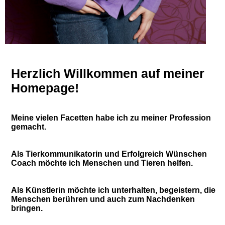
Herzlich Willkommen auf meiner
Homepage!
Meine
vielen Facetten habe ich zu meiner Profession
gemacht.
Als Tierkommunikatorin und Erfolgreich Wünschen
Coach möchte ich Menschen und Tieren helfen.
Als Künstlerin möchte ich unterhalten, begeistern, die
Menschen berühren und auch zum Nachdenken
bringen.