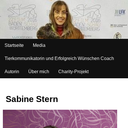
Startseite
Media
Tierkommunikatorin und Erfolgreich Wünschen Coach
Autorin
Über mich
Charity-Projekt
Sabine Stern