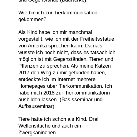
Wie bin ich zur Tierkommunikation
gekommen?
Als Kind habe ich mir manchmal
vorgestellt, wie ich mit der Freiheitsstatue
von Amerika sprechen kann. Damals
wusste ich noch nicht, dass es tatsächlich
möglich ist mit Gegenständen, Tieren und
Pflanzen zu sprechen. Als meine Katzen
2017 den Weg zu mir gefunden haben,
entdeckte ich im Internet mehrere
Homepages über Tierkommunikation. Ich
habe mich 2018 zur Tierkommunikatorin
ausbilden lassen. (Basisseminar und
Aufbauseminar)
Tiere hatte ich schon als Kind. Drei
Wellensittiche und auch ein
Zwergkaninchen.