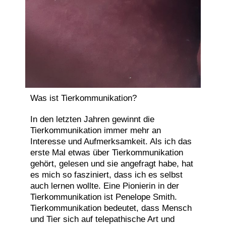
Was ist Tierkommunikation?
In den letzten Jahren gewinnt die
Tierkommunikation immer mehr an
Interesse und Aufmerksamkeit. Als ich das
erste Mal etwas über Tierkommunikation
gehört, gelesen und sie angefragt habe, hat
es mich so fasziniert, dass ich es selbst
auch lernen wollte. Eine Pionierin in der
Tierkommunikation ist Penelope Smith.
Tierkommunikation bedeutet, dass Mensch
und Tier sich auf telepathische Art und