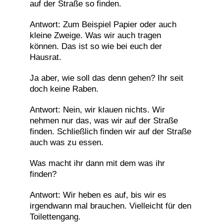
auf der Straße so finden.
Antwort: Zum Beispiel Papier oder auch
kleine Zweige. Was wir auch tragen
können. Das ist so wie bei euch der
Hausrat.
Ja aber, wie soll das denn gehen? Ihr seit
doch keine Raben.
Antwort: Nein, wir klauen nichts. Wir
nehmen nur das, was wir auf der Straße
finden. Schließlich finden wir auf der Straße
auch was zu essen.
Was macht ihr dann mit dem was ihr
finden?
Antwort: Wir heben es auf, bis wir es
irgendwann mal brauchen. Vielleicht für den
Toilettengang.