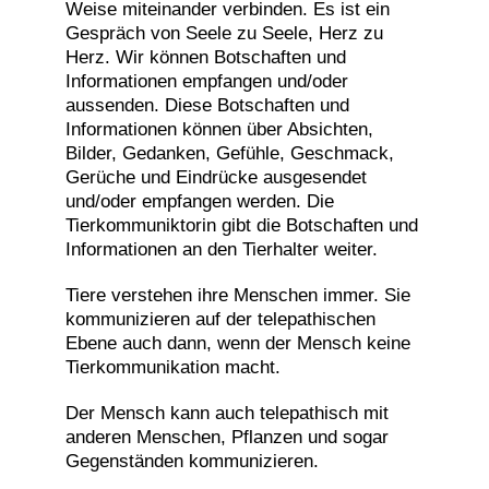
Weise miteinander verbinden. Es ist ein
Gespräch von Seele zu Seele, Herz zu
Herz. Wir können Botschaften und
Informationen empfangen und/oder
aussenden. Diese Botschaften und
Informationen können über Absichten,
Bilder, Gedanken, Gefühle, Geschmack,
Gerüche und Eindrücke ausgesendet
und/oder empfangen werden. Die
Tierkommuniktorin gibt die Botschaften und
Informationen an den Tierhalter weiter.
Tiere verstehen ihre Menschen immer. Sie
kommunizieren auf der telepathischen
Ebene auch dann, wenn der Mensch keine
Tierkommunikation macht.
Der Mensch kann auch telepathisch mit
anderen Menschen, Pflanzen und sogar
Gegenständen kommunizieren.