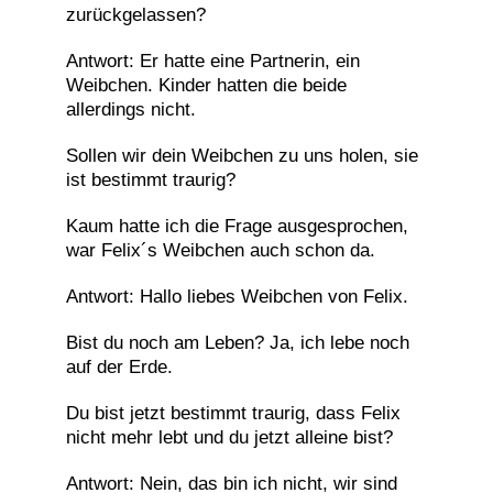
zurückgelassen?
Antwort: Er hatte eine Partnerin, ein
Weibchen. Kinder hatten die beide
allerdings nicht.
Sollen wir dein Weibchen zu uns holen, sie
ist bestimmt traurig?
Kaum hatte ich die Frage ausgesprochen,
war Felix´s Weibchen auch schon da.
Antwort: Hallo liebes Weibchen von Felix.
Bist du noch am Leben? Ja, ich lebe noch
auf der Erde.
Du bist jetzt bestimmt traurig, dass Felix
nicht mehr lebt und du jetzt alleine bist?
Antwort: Nein, das bin ich nicht, wir sind