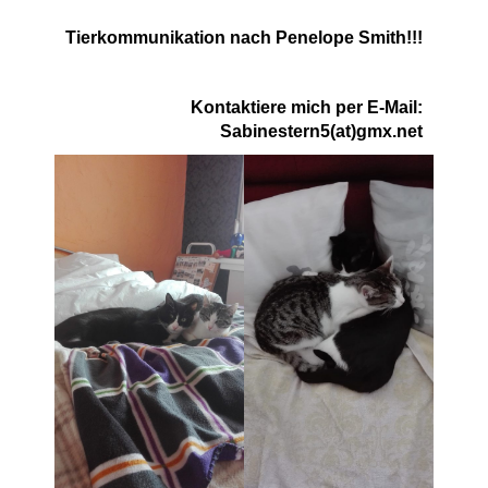
Tierkommunikation nach Penelope Smith!!!
Kontaktiere mich per E-Mail:
Sabinestern5(at)gmx.net