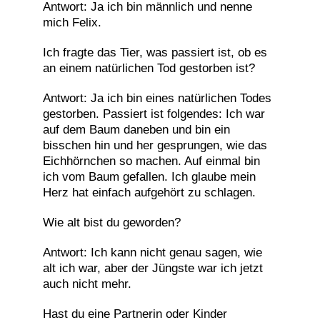
Antwort: Ja ich bin männlich und nenne
mich Felix.
Ich fragte das Tier, was passiert ist, ob es
an einem natürlichen Tod gestorben ist?
Antwort: Ja ich bin eines natürlichen Todes
gestorben. Passiert ist folgendes: Ich war
auf dem Baum daneben und bin ein
bisschen hin und her gesprungen, wie das
Eichhörnchen so machen. Auf einmal bin
ich vom Baum gefallen. Ich glaube mein
Herz hat einfach aufgehört zu schlagen.
Wie alt bist du geworden?
Antwort: Ich kann nicht genau sagen, wie
alt ich war, aber der Jüngste war ich jetzt
auch nicht mehr.
Hast du eine Partnerin oder Kinder