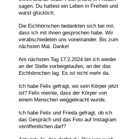
sagen. Du hattest ein Leben in Freiheit und
warst glücklich.
Die Eichhörnchen bedankten sich bei mir,
dass ich mit ihnen gesprochen habe. Wir
verabschiedeten uns voneinander. Bis zum
nächsten Mal. Danke!
Am nächsten Tag 17.2.2024 bin ich wieder
an der Stelle vorbeigelaufen, an der das
Eichhörnchen lag. Es ist nicht mehr da.
Ich habe Felix gefragt, wo sein Körper jetzt
ist? Felix meinte, dass der Körper von
einem Menschen weggebracht wurde.
Ich habe Felix und Frieda gefragt, ob ich
das Gespräch und das Foto auf Instagram
veröffentlichen darf?