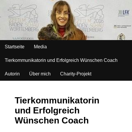
Startseite
Media
Tierkommunikatorin und Erfolgreich Wünschen Coach
Autorin
Über mich
Charity-Projekt
Tierkommunikatorin
und Erfolgreich
Wünschen Coach