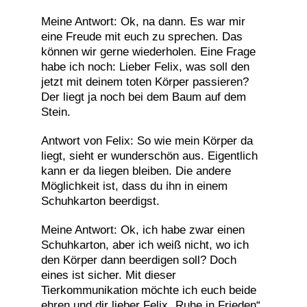
Meine Antwort: Ok, na dann. Es war mir
eine Freude mit euch zu sprechen. Das
können wir gerne wiederholen. Eine Frage
habe ich noch: Lieber Felix, was soll den
jetzt mit deinem toten Körper passieren?
Der liegt ja noch bei dem Baum auf dem
Stein.
Antwort von Felix: So wie mein Körper da
liegt, sieht er wunderschön aus. Eigentlich
kann er da liegen bleiben. Die andere
Möglichkeit ist, dass du ihn in einem
Schuhkarton beerdigst.
Meine Antwort: Ok, ich habe zwar einen
Schuhkarton, aber ich weiß nicht, wo ich
den Körper dann beerdigen soll? Doch
eines ist sicher. Mit dieser
Tierkommunikation möchte ich euch beide
ehren und dir lieber Felix „Ruhe in Frieden“