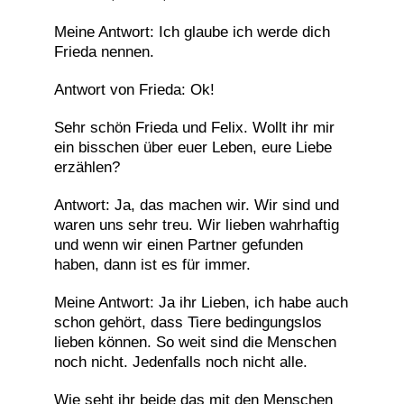
Meine Antwort: Ich glaube ich werde dich
Frieda nennen.
Antwort von Frieda: Ok!
Sehr schön Frieda und Felix. Wollt ihr mir
ein bisschen über euer Leben, eure Liebe
erzählen?
Antwort: Ja, das machen wir. Wir sind und
waren uns sehr treu. Wir lieben wahrhaftig
und wenn wir einen Partner gefunden
haben, dann ist es für immer.
Meine Antwort: Ja ihr Lieben, ich habe auch
schon gehört, dass Tiere bedingungslos
lieben können. So weit sind die Menschen
noch nicht. Jedenfalls noch nicht alle.
Wie seht ihr beide das mit den Menschen