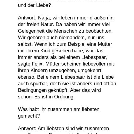
und der Liebe?
Antwort: Na ja, wir leben immer draußen in
der freien Natur. Da haben wir immer viel
Gelegenheit die Menschen zu beobachten.
Wir gehören auch niemandem, nur uns
selbst. Wenn ich zum Beispiel eine Mutter
mit ihrem Kind gesehen habe, war das
immer anders als bei einem Liebespaar,
sagte Felix. Mütter scheinen liebevoller mit
ihren Kindern umzugehen, umgekehrt
ebenso. Bei einem Liebespaar ist die Liebe
auch spürbar, doch sie ist anders und oft an
Bedingungen geknüpft. Aber das wird
schon. Es ist in Ordnung.
Was habt ihr zusammen am liebsten
gemacht?
Antwort: Am liebsten sind wir zusammen