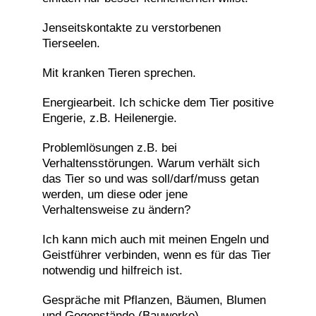
Jenseitskontakte zu verstorbenen
Tierseelen.
Mit kranken Tieren sprechen.
Energiearbeit. Ich schicke dem Tier positive
Engerie, z.B. Heilenergie.
Problemlösungen z.B. bei
Verhaltensstörungen. Warum verhält sich
das Tier so und was soll/darf/muss getan
werden, um diese oder jene
Verhaltensweise zu ändern?
Ich kann mich auch mit meinen Engeln und
Geistführer verbinden, wenn es für das Tier
notwendig und hilfreich ist.
Gespräche mit Pflanzen, Bäumen, Blumen
und Gegenstände (Bauwerke).