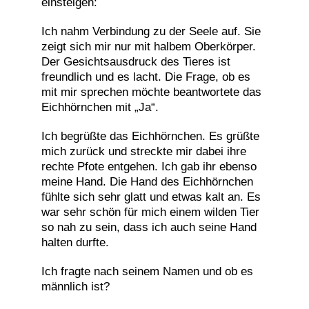
einsteigen:
Ich nahm Verbindung zu der Seele auf. Sie
zeigt sich mir nur mit halbem Oberkörper.
Der Gesichtsausdruck des Tieres ist
freundlich und es lacht. Die Frage, ob es
mit mir sprechen möchte beantwortete das
Eichhörnchen mit „Ja“.
Ich begrüßte das Eichhörnchen. Es grüßte
mich zurück und streckte mir dabei ihre
rechte Pfote entgehen. Ich gab ihr ebenso
meine Hand. Die Hand des Eichhörnchen
fühlte sich sehr glatt und etwas kalt an. Es
war sehr schön für mich einem wilden Tier
so nah zu sein, dass ich auch seine Hand
halten durfte.
Ich fragte nach seinem Namen und ob es
männlich ist?