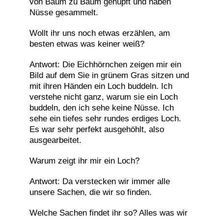
von Baum zu Baum gehüpft und haben
Nüsse gesammelt.
Wollt ihr uns noch etwas erzählen, am
besten etwas was keiner weiß?
Antwort: Die Eichhörnchen zeigen mir ein
Bild auf dem Sie in grünem Gras sitzen und
mit ihren Händen ein Loch buddeln. Ich
verstehe nicht ganz, warum sie ein Loch
buddeln, den ich sehe keine Nüsse. Ich
sehe ein tiefes sehr rundes erdiges Loch.
Es war sehr perfekt ausgehöhlt, also
ausgearbeitet.
Warum zeigt ihr mir ein Loch?
Antwort: Da verstecken wir immer alle
unsere Sachen, die wir so finden.
Welche Sachen findet ihr so? Alles was wir