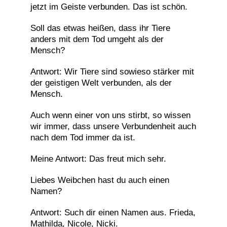
jetzt im Geiste verbunden. Das ist schön.
Soll das etwas heißen, dass ihr Tiere
anders mit dem Tod umgeht als der
Mensch?
Antwort: Wir Tiere sind sowieso stärker mit
der geistigen Welt verbunden, als der
Mensch.
Auch wenn einer von uns stirbt, so wissen
wir immer, dass unsere Verbundenheit auch
nach dem Tod immer da ist.
Meine Antwort: Das freut mich sehr.
Liebes Weibchen hast du auch einen
Namen?
Antwort: Such dir einen Namen aus. Frieda,
Mathilda, Nicole, Nicki.