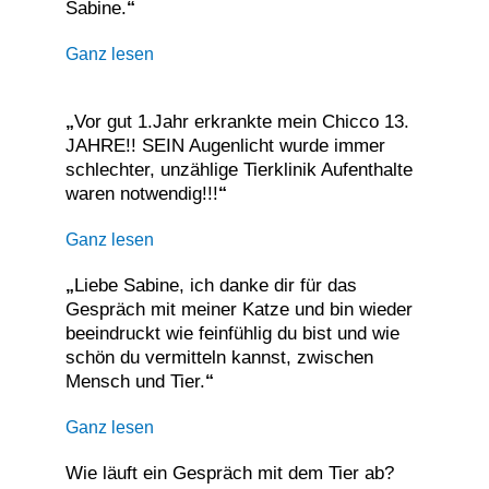
Sabine.
“
Ganz lesen
Vor gut 1.Jahr erkrankte mein Chicco 13.
„
JAHRE!! SEIN Augenlicht wurde immer
schlechter, unzählige Tierklinik Aufenthalte
waren notwendig!!!
“
Ganz lesen
Liebe Sabine, ich danke dir für das
„
Gespräch mit meiner Katze und bin wieder
beeindruckt wie feinfühlig du bist und wie
schön du vermitteln kannst, zwischen
Mensch und Tier.
“
Ganz lesen
Wie läuft ein Gespräch mit dem Tier ab?