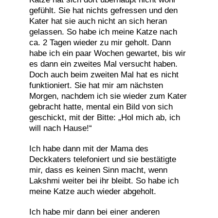
gefühlt. Sie hat nichts gefressen und den
Kater hat sie auch nicht an sich heran
gelassen. So habe ich meine Katze nach
ca. 2 Tagen wieder zu mir geholt. Dann
habe ich ein paar Wochen gewartet, bis wir
es dann ein zweites Mal versucht haben.
Doch auch beim zweiten Mal hat es nicht
funktioniert. Sie hat mir am nächsten
Morgen, nachdem ich sie wieder zum Kater
gebracht hatte, mental ein Bild von sich
geschickt, mit der Bitte: „Hol mich ab, ich
will nach Hause!“
Ich habe dann mit der Mama des
Deckkaters telefoniert und sie bestätigte
mir, dass es keinen Sinn macht, wenn
Lakshmi weiter bei ihr bleibt. So habe ich
meine Katze auch wieder abgeholt.
Ich habe mir dann bei einer anderen