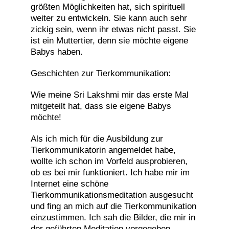
größten Möglichkeiten hat, sich spirituell
weiter zu entwickeln. Sie kann auch sehr
zickig sein, wenn ihr etwas nicht passt. Sie
ist ein Muttertier, denn sie möchte eigene
Babys haben.
Geschichten zur Tierkommunikation:
Wie meine Sri Lakshmi mir das erste Mal
mitgeteilt hat, dass sie eigene Babys
möchte!
Als ich mich für die Ausbildung zur
Tierkommunikatorin angemeldet habe,
wollte ich schon im Vorfeld ausprobieren,
ob es bei mir funktioniert. Ich habe mir im
Internet eine schöne
Tierkommunikationsmeditation ausgesucht
und fing an mich auf die Tierkommunikation
einzustimmen. Ich sah die Bilder, die mir in
der geführten Meditation vorgegeben