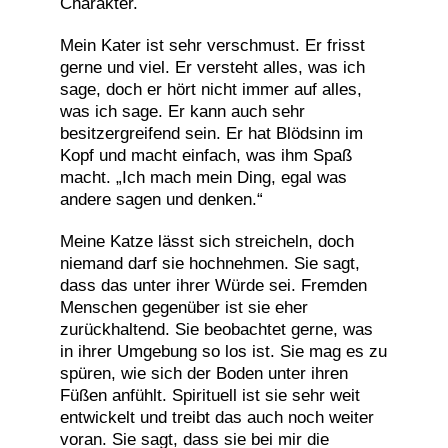
Charakter.
Mein Kater ist sehr verschmust. Er frisst
gerne und viel. Er versteht alles, was ich
sage, doch er hört nicht immer auf alles,
was ich sage. Er kann auch sehr
besitzergreifend sein. Er hat Blödsinn im
Kopf und macht einfach, was ihm Spaß
macht. „Ich mach mein Ding, egal was
andere sagen und denken.“
Meine Katze lässt sich streicheln, doch
niemand darf sie hochnehmen. Sie sagt,
dass das unter ihrer Würde sei. Fremden
Menschen gegenüber ist sie eher
zurückhaltend. Sie beobachtet gerne, was
in ihrer Umgebung so los ist. Sie mag es zu
spüren, wie sich der Boden unter ihren
Füßen anfühlt. Spirituell ist sie sehr weit
entwickelt und treibt das auch noch weiter
voran. Sie sagt, dass sie bei mir die