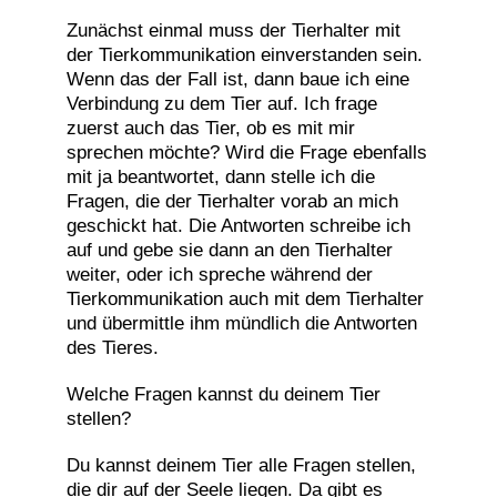
Zunächst einmal muss der Tierhalter mit
der Tierkommunikation einverstanden sein.
Wenn das der Fall ist, dann baue ich eine
Verbindung zu dem Tier auf. Ich frage
zuerst auch das Tier, ob es mit mir
sprechen möchte? Wird die Frage ebenfalls
mit ja beantwortet, dann stelle ich die
Fragen, die der Tierhalter vorab an mich
geschickt hat. Die Antworten schreibe ich
auf und gebe sie dann an den Tierhalter
weiter, oder ich spreche während der
Tierkommunikation auch mit dem Tierhalter
und übermittle ihm mündlich die Antworten
des Tieres.
Welche Fragen kannst du deinem Tier
stellen?
Du kannst deinem Tier alle Fragen stellen,
die dir auf der Seele liegen. Da gibt es