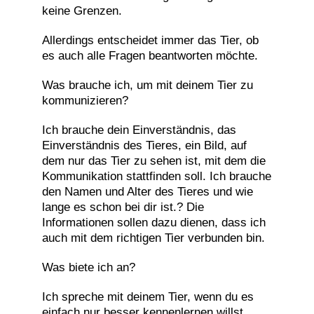
keine Grenzen.
Allerdings entscheidet immer das Tier, ob
es auch alle Fragen beantworten möchte.
Was brauche ich, um mit deinem Tier zu
kommunizieren?
Ich brauche dein Einverständnis, das
Einverständnis des Tieres, ein Bild, auf
dem nur das Tier zu sehen ist, mit dem die
Kommunikation stattfinden soll. Ich brauche
den Namen und Alter des Tieres und wie
lange es schon bei dir ist.? Die
Informationen sollen dazu dienen, dass ich
auch mit dem richtigen Tier verbunden bin.
Was biete ich an?
Ich spreche mit deinem Tier, wenn du es
einfach nur besser kennenlernen willst.