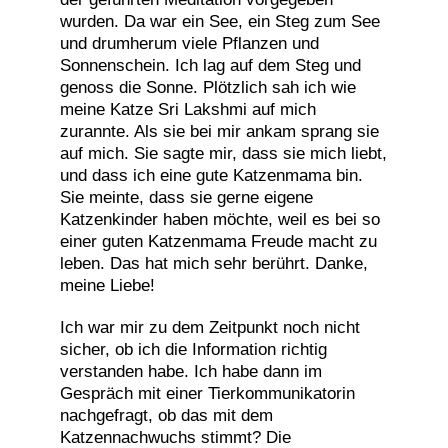
wurden. Da war ein See, ein Steg zum See
und drumherum viele Pflanzen und
Sonnenschein. Ich lag auf dem Steg und
genoss die Sonne. Plötzlich sah ich wie
meine Katze Sri Lakshmi auf mich
zurannte. Als sie bei mir ankam sprang sie
auf mich. Sie sagte mir, dass sie mich liebt,
und dass ich eine gute Katzenmama bin.
Sie meinte, dass sie gerne eigene
Katzenkinder haben möchte, weil es bei so
einer guten Katzenmama Freude macht zu
leben. Das hat mich sehr berührt. Danke,
meine Liebe!
Ich war mir zu dem Zeitpunkt noch nicht
sicher, ob ich die Information richtig
verstanden habe. Ich habe dann im
Gespräch mit einer Tierkommunikatorin
nachgefragt, ob das mit dem
Katzennachwuchs stimmt? Die