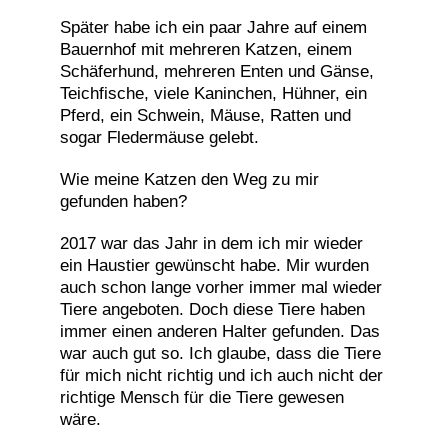
Später habe ich ein paar Jahre auf einem
Bauernhof mit mehreren Katzen, einem
Schäferhund, mehreren Enten und Gänse,
Teichfische, viele Kaninchen, Hühner, ein
Pferd, ein Schwein, Mäuse, Ratten und
sogar Fledermäuse gelebt.
Wie meine Katzen den Weg zu mir
gefunden haben?
2017 war das Jahr in dem ich mir wieder
ein Haustier gewünscht habe. Mir wurden
auch schon lange vorher immer mal wieder
Tiere angeboten. Doch diese Tiere haben
immer einen anderen Halter gefunden. Das
war auch gut so. Ich glaube, dass die Tiere
für mich nicht richtig und ich auch nicht der
richtige Mensch für die Tiere gewesen
wäre.