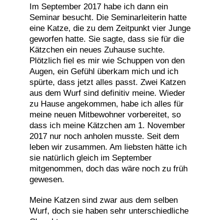
Im September 2017 habe ich dann ein
Seminar besucht. Die Seminarleiterin hatte
eine Katze, die zu dem Zeitpunkt vier Junge
geworfen hatte. Sie sagte, dass sie für die
Kätzchen ein neues Zuhause suchte.
Plötzlich fiel es mir wie Schuppen von den
Augen, ein Gefühl überkam mich und ich
spürte, dass jetzt alles passt. Zwei Katzen
aus dem Wurf sind definitiv meine. Wieder
zu Hause angekommen, habe ich alles für
meine neuen Mitbewohner vorbereitet, so
dass ich meine Kätzchen am 1. November
2017 nur noch anholen musste. Seit dem
leben wir zusammen. Am liebsten hätte ich
sie natürlich gleich im September
mitgenommen, doch das wäre noch zu früh
gewesen.
Meine Katzen sind zwar aus dem selben
Wurf, doch sie haben sehr unterschiedliche