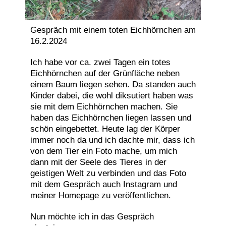
Gespräch mit einem toten Eichhörnchen am
16.2.2024
Ich habe vor ca. zwei Tagen ein totes
Eichhörnchen auf der Grünfläche neben
einem Baum liegen sehen. Da standen auch
Kinder dabei, die wohl diksutiert haben was
sie mit dem Eichhörnchen machen. Sie
haben das Eichhörnchen liegen lassen und
schön eingebettet. Heute lag der Körper
immer noch da und ich dachte mir, dass ich
von dem Tier ein Foto mache, um mich
dann mit der Seele des Tieres in der
geistigen Welt zu verbinden und das Foto
mit dem Gespräch auch Instagram und
meiner Homepage zu veröffentlichen.
Nun möchte ich in das Gespräch