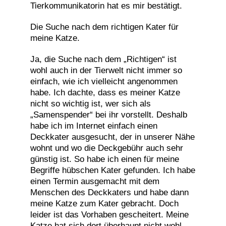
Tierkommunikatorin hat es mir bestätigt.
Die Suche nach dem richtigen Kater für
meine Katze.
Ja, die Suche nach dem „Richtigen“ ist
wohl auch in der Tierwelt nicht immer so
einfach, wie ich vielleicht angenommen
habe. Ich dachte, dass es meiner Katze
nicht so wichtig ist, wer sich als
„Samenspender“ bei ihr vorstellt. Deshalb
habe ich im Internet einfach einen
Deckkater ausgesucht, der in unserer Nähe
wohnt und wo die Deckgebühr auch sehr
günstig ist. So habe ich einen für meine
Begriffe hübschen Kater gefunden. Ich habe
einen Termin ausgemacht mit dem
Menschen des Deckkaters und habe dann
meine Katze zum Kater gebracht. Doch
leider ist das Vorhaben gescheitert. Meine
Katze hat sich dort überhaupt nicht wohl