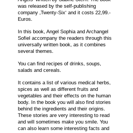
was released by the self-publishing
company ‚Twenty-Six‘ and it costs 22,99.-
Euros.
In this book, Angel Sophia and Archangel
Sofiel accompany the readers through this
universally written book, as it combines
several themes.
You can find recipes of drinks, soups,
salads and cereals.
It contains a list of various medical herbs,
spices as well as different fruits and
vegetables and their effects on the human
body. In the book you will also find stories
behind the ingredients and their origins.
These stories are very interesting to read
and will sometimes make you smile. You
can also learn some interesting facts and