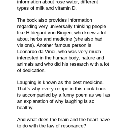
information about rose water, different
types of milk and vitamin D.
The book also provides information
regarding very universally thinking people
like Hildegard von Bingen, who knew a lot
about herbs and medicine (she also had
visions). Another famous person is
Leonardo da Vinci, who was very much
interested in the human body, nature and
animals and who did his research with a lot
of dedication.
Laughing is known as the best medicine.
That’s why every recipe in this cook book
is accompanied by a funny poem as well as
an explanation of why laughing is so
healthy.
And what does the brain and the heart have
to do with the law of resonance?