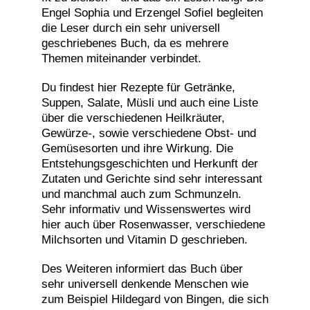
Engel Sophia und Erzengel Sofiel begleiten
die Leser durch ein sehr universell
geschriebenes Buch, da es mehrere
Themen miteinander verbindet.
Du findest hier Rezepte für Getränke,
Suppen, Salate, Müsli und auch eine Liste
über die verschiedenen Heilkräuter,
Gewürze-, sowie verschiedene Obst- und
Gemüsesorten und ihre Wirkung. Die
Entstehungsgeschichten und Herkunft der
Zutaten und Gerichte sind sehr interessant
und manchmal auch zum Schmunzeln.
Sehr informativ und Wissenswertes wird
hier auch über Rosenwasser, verschiedene
Milchsorten und Vitamin D geschrieben.
Des Weiteren informiert das Buch über
sehr universell denkende Menschen wie
zum Beispiel Hildegard von Bingen, die sich