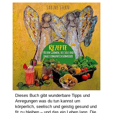
Dieses Buch gibt wunderbare Tipps und
Anregungen was du tun kannst um
körperlich, seelisch und geistig gesund und
fit zu bleiben – und das ein Leben lang. Die