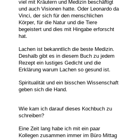
viel mit Kräutern und Medizin beschäftigt
und auch Visionen hatte. Oder Leonardo da
Vinci, der sich für den menschlichen
Körper, für die Natur und die Tiere
begeistert und dies mit Hingabe erforscht
hat.
Lachen ist bekanntlich die beste Medizin.
Deshalb gibt es in diesem Buch zu jedem
Rezept ein lustiges Gedicht und die
Erklärung warum Lachen so gesund ist.
Spiritualität und ein bisschen Wissenschaft
geben sich die Hand.
Wie kam ich darauf dieses Kochbuch zu
schreiben?
Eine Zeit lang habe ich mit ein paar
Kollegen zusammen immer im Büro Mittag