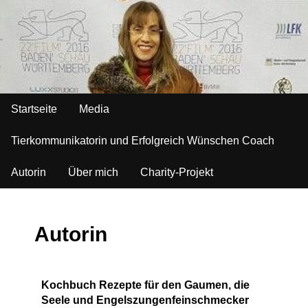
Startseite
Media
Tierkommunikatorin und Erfolgreich Wünschen Coach
Autorin
Über mich
Charity-Projekt
Autorin
Kochbuch Rezepte für den Gaumen, die
Seele und Engelszungenfeinschmecker