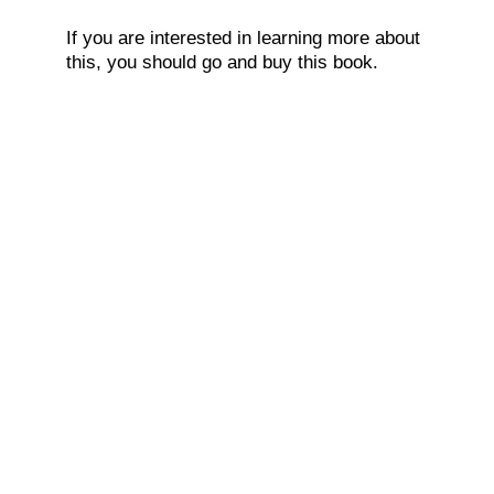
If you are interested in learning more about
this, you should go and buy this book.