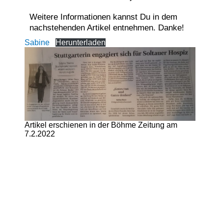
Weitere Informationen kannst Du in dem
nachstehenden Artikel entnehmen. Danke!
Sabine
Herunterladen
Artikel erschienen in der Böhme Zeitung am
7.2.2022