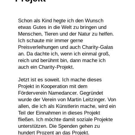
Schon als Kind hegte ich den Wunsch
etwas Gutes in die Welt zu bringen und
Menschen, Tieren und der Natur zu helfen.
Ich schaute mir immer gerne
Preisverleihungen und auch Charity-Galas
an. Da dachte ich, wenn ich einmal groß,
reich und berühmt bin, dann mache ich
auch ein Charity-Projekt.
Jetzt ist es soweit. Ich mache dieses
Projekt in Kooperation mit dem
Förderverein Namedancer. Gegründet
wurde der Verein von Martin Leitzinger. Von
allen, die ich als Künstlerin mache, wird ein
Teil der Einnahmen in dieses Projekt
fließen. Ich möchte damit soziale Projekte
unterstützen. Die Spenden gehen zu
hundert Prozent an das Projekt.