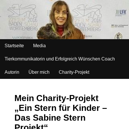
Startseite
Media
Tierkommunikatorin und Erfolgreich Wünschen Coach
Autorin
Über mich
Charity-Projekt
Mein Charity-Projekt
„Ein Stern für Kinder –
Das Sabine Stern
Projekt“