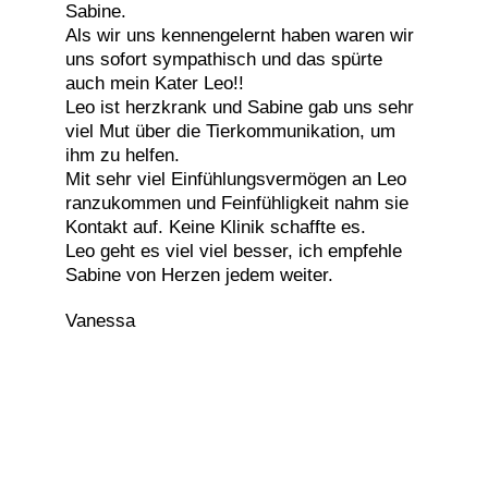
Sabine.
Als wir uns kennengelernt haben waren wir
uns sofort sympathisch und das spürte
auch mein Kater Leo!!
Leo ist herzkrank und Sabine gab uns sehr
viel Mut über die Tierkommunikation, um
ihm zu helfen.
Mit sehr viel Einfühlungsvermögen an Leo
ranzukommen und Feinfühligkeit nahm sie
Kontakt auf. Keine Klinik schaffte es.
Leo geht es viel viel besser, ich empfehle
Sabine von Herzen jedem weiter.
Vanessa