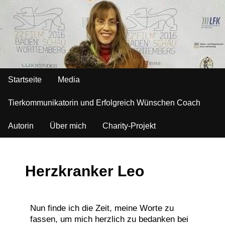
Startseite
Media
Tierkommunikatorin und Erfolgreich Wünschen Coach
Autorin
Über mich
Charity-Projekt
Herzkranker Leo
Nun finde ich die Zeit, meine Worte zu
fassen, um mich herzlich zu bedanken bei